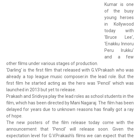
Kumar is one
of the busy
young heroes
in Kollywood
today with
'Bruce Lee',
'Enakku Innoru
Peru Irukku'
and a few
other films under various stages of production.
'Darling' is the first film that released with G.V.Prakash who was
already a top league music composer.in the lead role. But the
first film he started acting as the hero was 'Pencil' which was
launched in 2013 but yet to release.
Prakash and Sridivya play the lead roles as school students in the
film, which has been directed by Mani Nagaraj. The film has been
delayed for years due to unknown reasons has finally got a ray
of hope.
The new posters of the film release today come with the
announcement that 'Pencil' will release soon. Given the
expectation level for G.V.Prakash's films we can expect that the