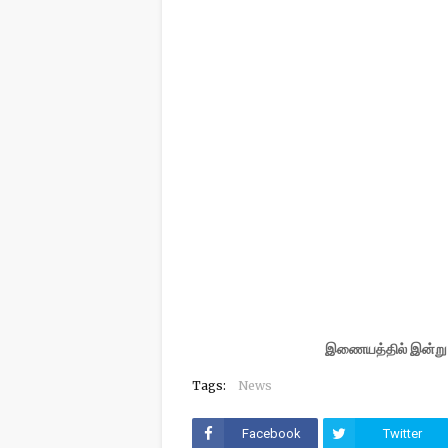
இணையத்தில் இன்று அத
Tags:
News
Facebook
Twitter