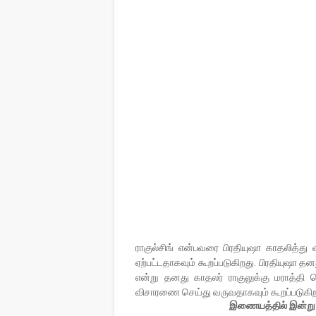
ராகுல்சிங் என்பவரை பிரதியுஷா காதலித்து 
ஏற்பட்டதாகவும் கூறப்படுகிறது. பிரதியுஷா தன
என்று தனது காதலர் ராகுலுக்கு மராத்தி மொழ
விசாரணை செய்து வருவதாகவும் கூறப்படுகி
இணையத்தில் இன்று அத