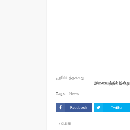
குறிப்பிடத்தக்கது
இணையத்தில் இன்று அத
Tags:
News
Facebook
Twitter
OLDER