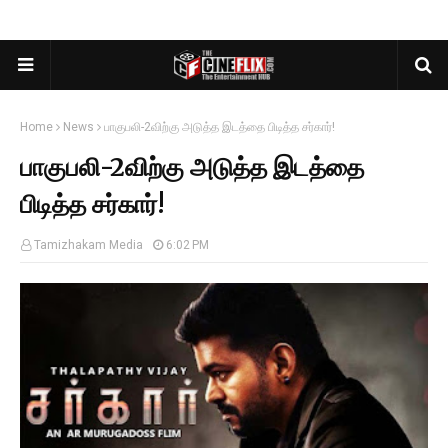
Home
News
பாகுபலி-2விற்கு அடுத்த இடத்தை பிடித்த சர்கார்!
பாகுபலி-2விற்கு அடுத்த இடத்தை
பிடித்த சர்கார்!
Tamizhakam Media
6:02 PM